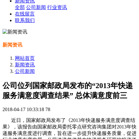
新闻资讯
全部
公司新闻
行业资讯
在线留言
联系我们
新闻资讯
网站首页
新闻资讯
公司新闻
公司位列国家邮政局发布的“2013年快递
服务满意度调查结果” 总体满意度前三
2018-04-17 10:33:18
78
近日，国家邮政局发布了《2013年快递服务满意度调查结
果》，该报告由国家邮政局委托零点研究咨询集团对2013年快
递服务满意度进行调查，旨在进一步提升快递服务质量，促进