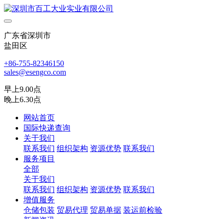
广东省深圳市
盐田区
+86-755-82346150
sales@esengco.com
早上9.00点
晚上6.30点
网站首页
国际快递查询
关于我们
联系我们
组织架构
资源优势
联系我们
服务项目
全部
关于我们
联系我们
组织架构
资源优势
联系我们
增值服务
仓储包装
贸易代理
贸易单据
装运前检验