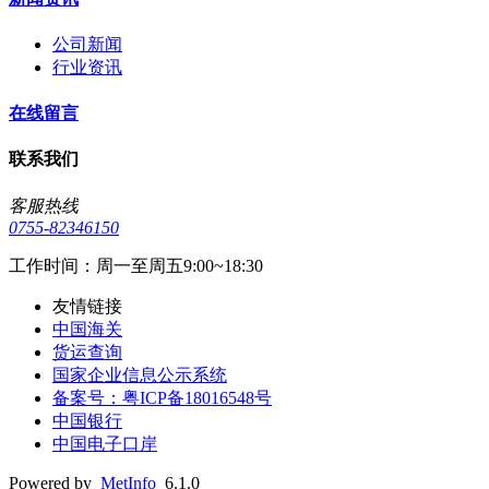
公司新闻
行业资讯
在线留言
联系我们
客服热线
0755-82346150
工作时间：周一至周五9:00~18:30
友情链接
中国海关
货运查询
国家企业信息公示系统
备案号：粤ICP备18016548号
中国银行
中国电子口岸
Powered by
MetInfo
6.1.0